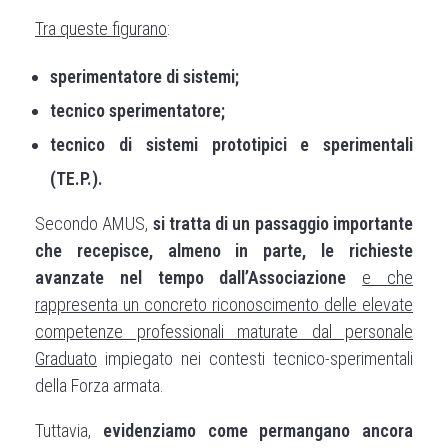
Tra queste figurano
:
sperimentatore di sistemi;
tecnico sperimentatore;
tecnico di sistemi prototipici e sperimentali
(TE.P.).
Secondo AMUS,
si tratta di un passaggio importante
che recepisce, almeno in parte, le richieste
avanzate nel tempo dall’Associazione
e che
rappresenta un concreto riconoscimento delle elevate
competenze professionali maturate dal personale
Graduato
impiegato nei contesti tecnico-sperimentali
della Forza armata.
Tuttavia,
evidenziamo come permangano ancora