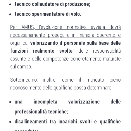
tecnico collaudatore di produzione;
tecnico sperimentatore di volo.
Per AMUS, l’evoluzione normativa avviata dovrà
necessariamente proseguire in maniera coerente e
organica
,
valorizzando il personale sulla base delle
funzioni realmente svolte
, delle responsabilità
assunte e delle competenze concretamente maturate
sul campo.
Sottolineamo, inoltre, come
il mancato pieno
riconoscimento delle qualifiche possa determinare
:
una incompleta valorizzazione delle
professionalità tecniche;
disallineamenti tra incarichi svolti e qualifiche