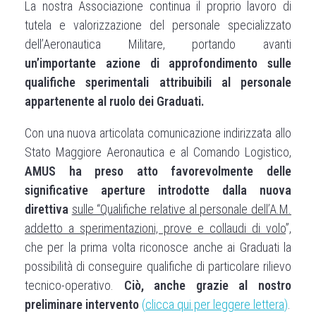
La nostra Associazione continua il proprio lavoro di
tutela e valorizzazione del personale specializzato
dell’Aeronautica Militare, portando avanti
un’importante azione di approfondimento sulle
qualifiche sperimentali attribuibili al personale
appartenente al ruolo dei Graduati.
Con una nuova articolata comunicazione indirizzata allo
Stato Maggiore Aeronautica e al Comando Logistico,
AMUS ha preso atto favorevolmente delle
significative aperture introdotte dalla nuova
direttiva
sulle “Qualifiche relative al personale dell’A.M.
addetto a sperimentazioni, prove e collaudi di volo
”,
che per la prima volta riconosce anche ai Graduati la
possibilità di conseguire qualifiche di particolare rilievo
tecnico-operativo.
Ciò, anche grazie al nostro
preliminare intervento
(
clicca qui per leggere lettera
)
.