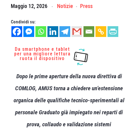
Maggio 12, 2026
Notizie
Press
Condividi su:
Da smartphone e tablet
per una migliore lettura
ruota il dispositivo
Dopo le prime aperture della nuova direttiva di
COMLOG, AMUS torna a chiedere un’estensione
organica delle qualifiche tecnico-sperimentali al
personale Graduato già impiegato nei reparti di
prova, collaudo e validazione sistemi