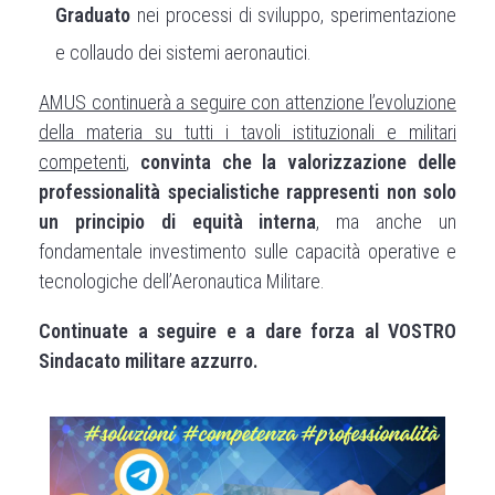
Graduato
nei processi di sviluppo, sperimentazione
e collaudo dei sistemi aeronautici.
AMUS continuerà a seguire con attenzione l’evoluzione
della materia su tutti i tavoli istituzionali e militari
competenti
,
convinta che la valorizzazione delle
professionalità specialistiche rappresenti non solo
un principio di equità interna
, ma anche un
fondamentale investimento sulle capacità operative e
tecnologiche dell’Aeronautica Militare.
Continuate a seguire e a dare forza al VOSTRO
Sindacato militare azzurro.