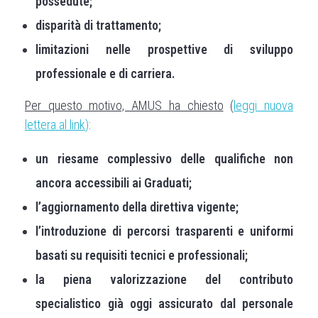
possedute;
disparità di trattamento;
limitazioni nelle prospettive di sviluppo
professionale e di carriera.
Per questo motivo, AMUS ha chiesto
(
leggi nuova
lettera al link
)
:
un riesame complessivo delle qualifiche non
ancora accessibili ai Graduati;
l’aggiornamento della direttiva vigente;
l’introduzione di percorsi trasparenti e uniformi
basati su requisiti tecnici e professionali;
la piena valorizzazione del contributo
specialistico già oggi assicurato dal personale