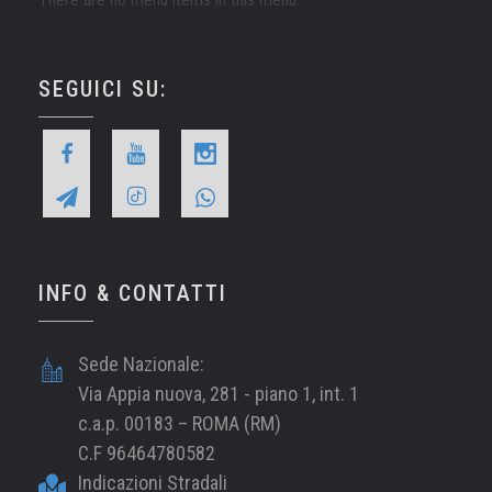
SEGUICI SU:
INFO & CONTATTI
Sede Nazionale:
Via Appia nuova, 281 - piano 1, int. 1
c.a.p. 00183 – ROMA (RM)
C.F 96464780582
Indicazioni Stradali