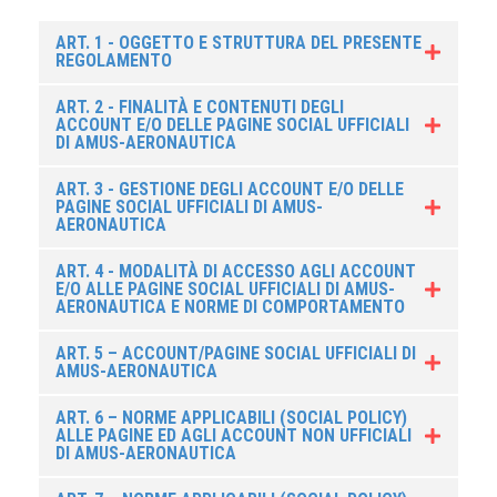
ART. 1 - OGGETTO E STRUTTURA DEL PRESENTE
REGOLAMENTO
ART. 2 - FINALITÀ E CONTENUTI DEGLI
ACCOUNT E/O DELLE PAGINE SOCIAL UFFICIALI
DI AMUS-AERONAUTICA
ART. 3 - GESTIONE DEGLI ACCOUNT E/O DELLE
PAGINE SOCIAL UFFICIALI DI AMUS-
AERONAUTICA
ART. 4 - MODALITÀ DI ACCESSO AGLI ACCOUNT
E/O ALLE PAGINE SOCIAL UFFICIALI DI AMUS-
AERONAUTICA E NORME DI COMPORTAMENTO
ART. 5 – ACCOUNT/PAGINE SOCIAL UFFICIALI DI
AMUS-AERONAUTICA
ART. 6 – NORME APPLICABILI (SOCIAL POLICY)
ALLE PAGINE ED AGLI ACCOUNT NON UFFICIALI
DI AMUS-AERONAUTICA