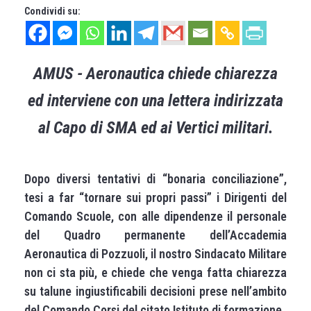
Condividi su:
AMUS - Aeronautica chiede chiarezza
ed interviene con una lettera indirizzata
al Capo di SMA ed ai Vertici militari.
Dopo diversi tentativi di “bonaria conciliazione”,
tesi a far “tornare sui propri passi” i Dirigenti del
Comando Scuole, con alle dipendenze il personale
del Quadro permanente dell’Accademia
Aeronautica di Pozzuoli, il nostro Sindacato Militare
non ci sta più, e chiede che venga fatta chiarezza
su talune ingiustificabili decisioni prese nell’ambito
del Comando Corsi del citato Istituto di formazione.