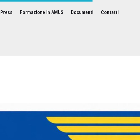
Press
Formazione In AMUS
Documenti
Contatti