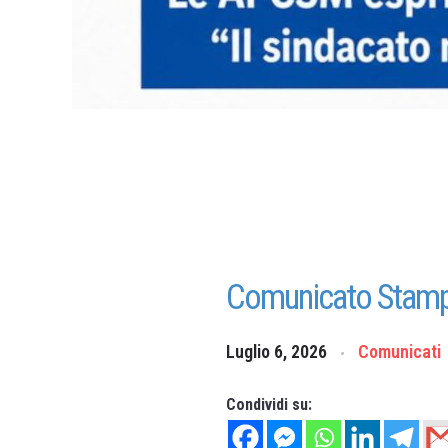
Comunicato Stamp
Luglio 6, 2026
Comunicati
Condividi su: