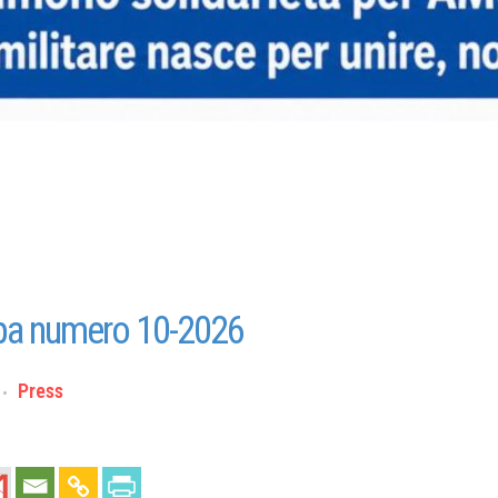
a numero 10-2026
Press