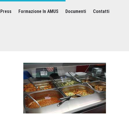
Press
Formazione In AMUS
Documenti
Contatti