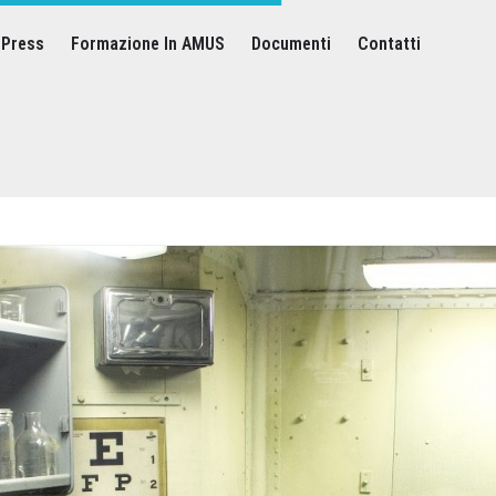
Press
Formazione In AMUS
Documenti
Contatti