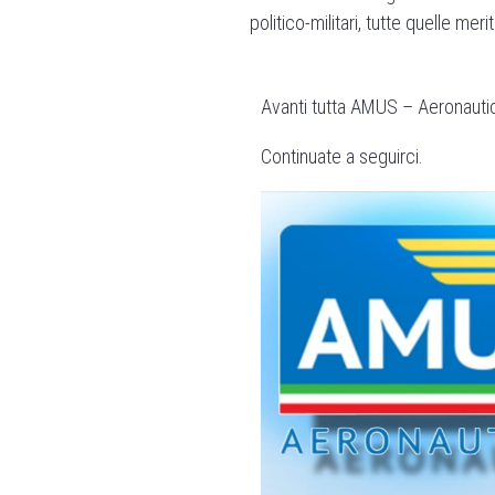
politico-militari, tutte quelle me
Avanti tutta AMUS – Aeronauti
Continuate a seguirci.