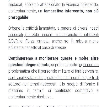
sindacali, abbiamo attenzionato la vicenda chiedendo,
contestualmente, un
tempestivo intervento, non più
prorogabile
.
Orbene
la criticità lamentata, a parere di diversi nostri
associati, parrebbe essere sentita anche in differenti
E/D/R di Forza armata
, anche se in misura meno
eclatante rispetto al caso di specie.
Continueremo a monitorare queste e molte altre
questioni degne di nota
, significando che
ogni nodo o
problematica che il personale militare ci farà pervenire,
sarà analizzata ed approfondita dai nostri esperti di
settore nei tempi necessari
, allo scopo di fornire il
massimo in termini di contributo costruttivo e
contestualmente risolutivo.