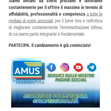
Siamo lontani da sterili proclami e lavoriamo
costantemente per il offrire il massimo in termini di
affidabilità, professionalità e competenza
a tutte le
migliaia di nostri associati
; per il bene loro e nell’ottica
di migliorare costantemente l’Amministrazione Difesa,
di cui siamo parte integrante e fondamentale.
PARTECIPA. Il cambiamento è già cominciato!