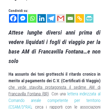
Condividi su:
Attese lunghe diversi anni prima di
vedere liquidati i fogli di viaggio per la
base AM di Francavilla Fontana…e non
solo
Ha assunto dei toni grotteschi il ritardo cronico in
merito al pagamento dei C.V. (Certificati di Viaggio)
che vede stavolta protagonista il sedime AM di
Francavilla Fontana (BR
). Con una
lettera indirizzata al
Comando areale competente per territorio
(CSAM/3^RA)
, circa i rapporti con le associazioni