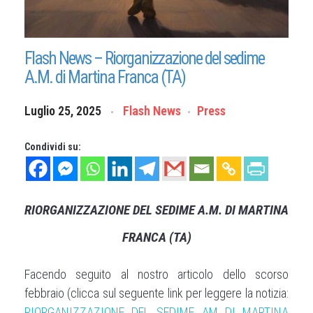
Flash News – Riorganizzazione del sedime
A.M. di Martina Franca (TA)
Luglio 25, 2025
Flash News
Press
Condividi su:
RIORGANIZZAZIONE DEL SEDIME A.M. DI MARTINA
FRANCA (TA)
Facendo seguito al nostro articolo dello scorso
febbraio (clicca sul seguente link per leggere la notizia:
RIORGANIZZAZIONE DEL SEDIME AM DI MARTINA