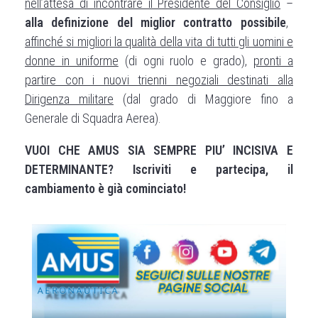
nell’attesa di incontrare il Presidente del Consiglio
–
alla definizione del miglior contratto possibile
,
affinché si migliori la qualità della vita di tutti gli uomini e
donne in uniforme
(di ogni ruolo e grado),
pronti a
partire con i nuovi trienni negoziali destinati alla
Dirigenza militare
(dal grado di Maggiore fino a
Generale di Squadra Aerea).
VUOI CHE AMUS SIA SEMPRE PIU’ INCISIVA E
DETERMINANTE? Iscriviti e partecipa, il
cambiamento è già cominciato!