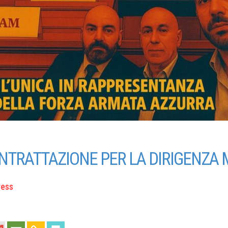
NTRATTAZIONE PER LA DIRIGENZA 
ress