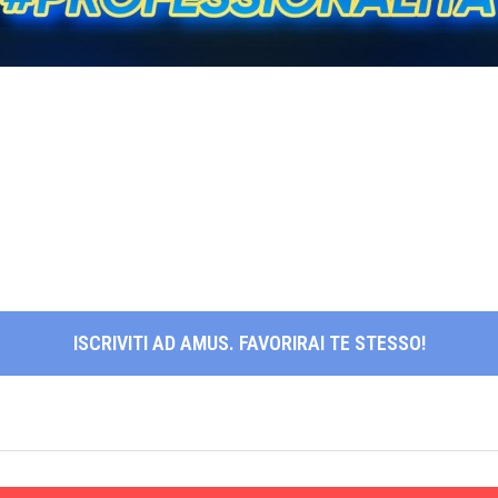
ISCRIVITI AD AMUS. FAVORIRAI TE STESSO!