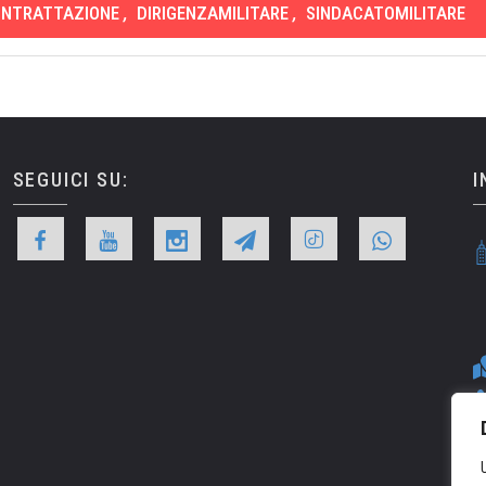
NTRATTAZIONE
,
DIRIGENZAMILITARE
,
SINDACATOMILITARE
SEGUICI SU:
I