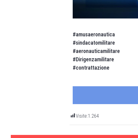
#amusaeronautica
#sindacatomilitare
#aeronauticamilitare
#Dirigenzamilitare
#contrattazione
Visite:
1.264