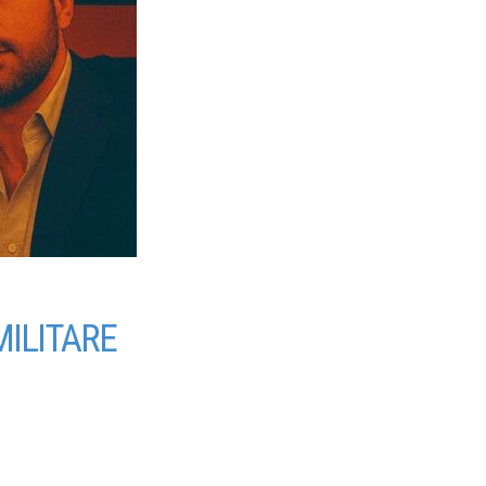
MILITARE