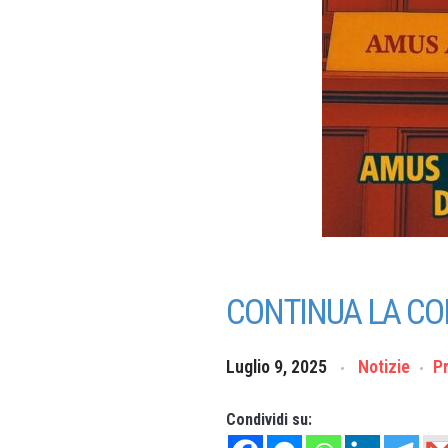
CONTINUA LA CO
Luglio 9, 2025
Notizie
P
Condividi su: