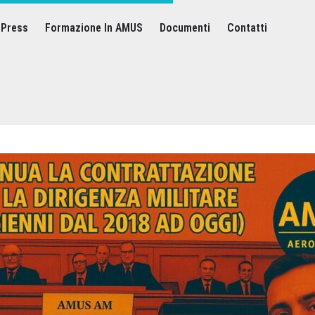
Press
Formazione In AMUS
Documenti
Contatti