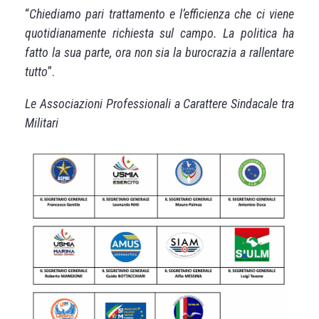
“
Chiediamo pari trattamento e l’efficienza che ci viene
quotidianamente richiesta sul campo. La politica ha
fatto la sua parte, ora non sia la burocrazia a rallentare
tutto
”.
Le Associazioni Professionali a Carattere Sindacale tra
Militari