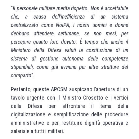
“
Il personale militare merita rispetto. Non è accettabile
che, a causa dell’inefficienza di un sistema
centralizzato come NoiPA, i nostri uomini e donne
debbano attendere settimane, se non mesi, per
percepire quanto loro dovuto. È tempo che anche il
Ministero della Difesa valuti la costituzione di un
sistema di gestione autonoma delle competenze
stipendiali, come già avviene per altre strutture del
comparto
”.
Pertanto, queste APCSM auspicano l’apertura di un
tavolo urgente con il Ministro Crosetto e i vertici
della Difesa per affrontare il tema della
digitalizzazione e semplificazione delle procedure
amministrative e per restituire dignità operativa e
salariale a tutti i militari.