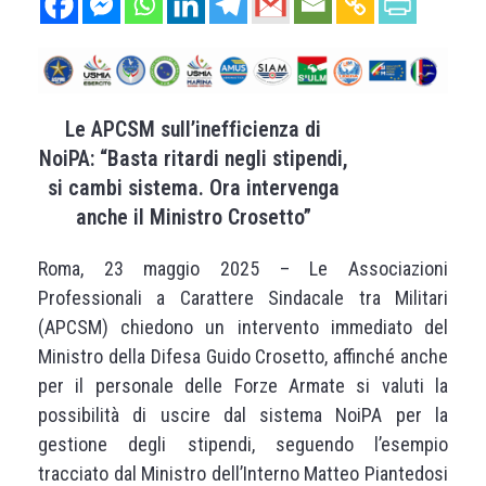
Le APCSM sull’inefficienza di
NoiPA: “Basta ritardi negli stipendi,
si cambi sistema. Ora intervenga
anche il Ministro Crosetto”
Roma, 23 maggio 2025 – Le Associazioni
Professionali a Carattere Sindacale tra Militari
(APCSM) chiedono un intervento immediato del
Ministro della Difesa Guido Crosetto, affinché anche
per il personale delle Forze Armate si valuti la
possibilità di uscire dal sistema NoiPA per la
gestione degli stipendi, seguendo l’esempio
tracciato dal Ministro dell’Interno Matteo Piantedosi