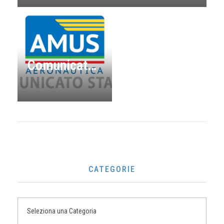
Comunicato Stampa numero 4-2023
CATEGORIE