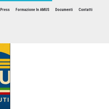
Press
Formazione In AMUS
Documenti
Contatti