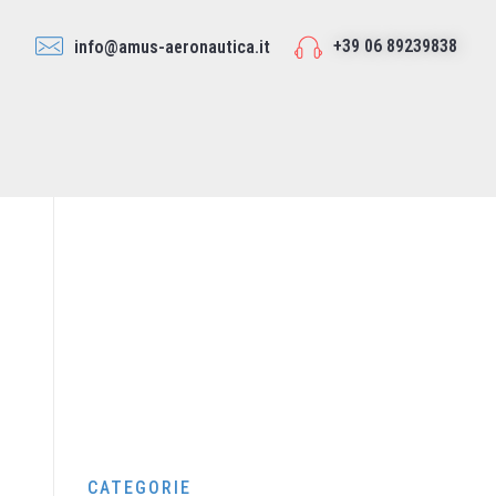
+39 06 89239838
info@amus-aeronautica.it
CATEGORIE