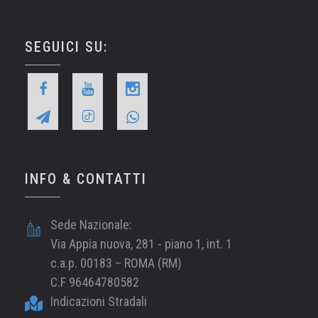
SEGUICI SU:
INFO & CONTATTI
Sede Nazionale:
Via Appia nuova, 281 - piano 1, int. 1
c.a.p. 00183 – ROMA (RM)
C.F 96464780582
Indicazioni Stradali