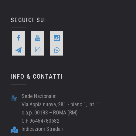
SEGUICI SU:
INFO & CONTATTI
Sede Nazionale:
Via Appia nuova, 281 - piano 1, int. 1
c.a.p. 00183 – ROMA (RM)
C.F 96464780582
Indicazioni Stradali