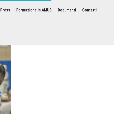
Press
Formazione In AMUS
Documenti
Contatti