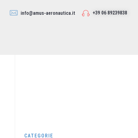
+39 06 89239838
info@amus-aeronautica.it
CATEGORIE