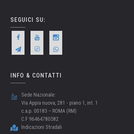
SEGUICI SU:
INFO & CONTATTI
Sede Nazionale:
Via Appia nuova, 281 - piano 1, int. 1
c.a.p. 00183 – ROMA (RM)
C.F 96464780582
Indicazioni Stradali