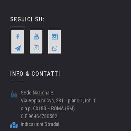
SEGUICI SU:
INFO & CONTATTI
Sede Nazionale:
Via Appia nuova, 281 - piano 1, int. 1
c.a.p. 00183 – ROMA (RM)
C.F 96464780582
Indicazioni Stradali